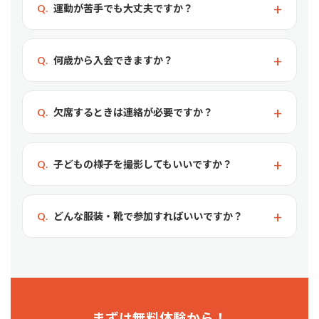
運動が苦手でも大丈夫ですか？
何歳から入会できますか？
欠席するときは連絡が必要ですか？
子どもの様子を撮影してもいいですか？
どんな服装・靴で参加すればいいですか？
まずは無料体験から！