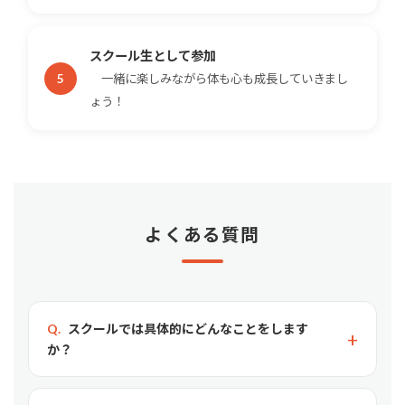
スクール生として参加
一緒に楽しみながら体も心も成長していきまし
ょう！
よくある質問
スクールでは具体的にどんなことをします
か？