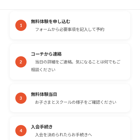
無料体験を申し込む
フォームから必要事項を記入して予約
コーチから連絡
当日の詳細をご連絡。気になることは何でもご
相談ください
無料体験当日
お子さまとスクールの様子をご確認ください
入会手続き
入会を決められたらお手続きへ