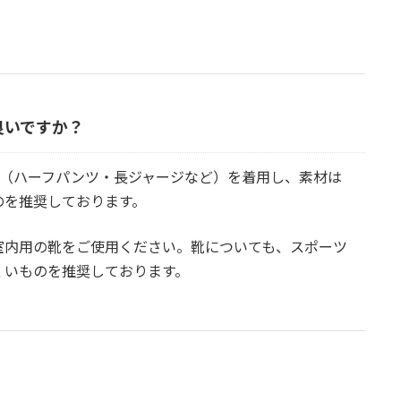
。
良いですか？
ン（ハーフパンツ・長ジャージなど）を着用し、素材は
のを推奨しております。
室内用の靴をご使用ください。靴についても、スポーツ
くいものを推奨しております。