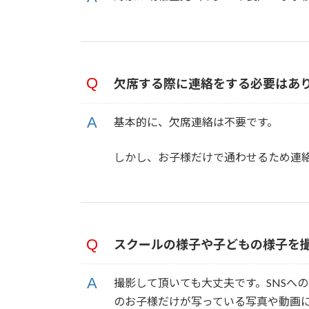
欠席する際に連絡をする必要はあ
基本的に、欠席連絡は不要です。
しかし、お子様だけで通わせるため連
スクールの様子や子どもの様子を
撮影して頂いても大丈夫です。SNSへ
のお子様だけが写っている写真や動画