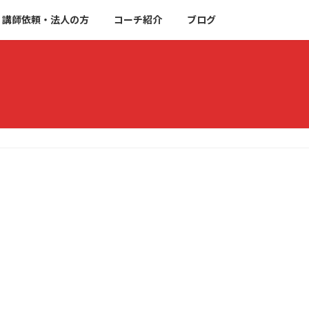
講師依頼・法人の方
コーチ紹介
ブログ