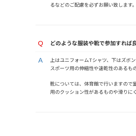
るなどのご配慮を必ずお願い致します
どのような服装や靴で参加すれば
上はユニフォームTシャツ、下はズボ
スポーツ用の伸縮性や速乾性のあるも
靴については、体育館で行いますので
用のクッション性があるものや滑りに