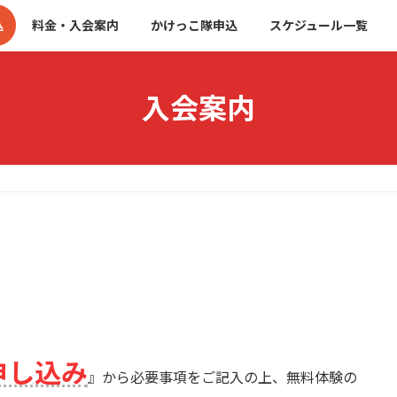
込
料金・入会案内
かけっこ隊申込
スケジュール一覧
入会案内
申し込み
』から必要事項をご記入の上、無料体験の