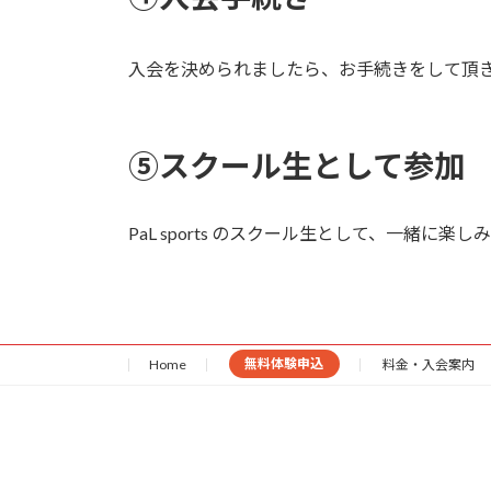
入会を決められましたら、お手続きをして頂
⑤スクール生として参加
PaL sports のスクール生として、一緒に
Home
無料体験申込
料金・入会案内