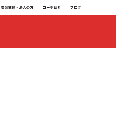
講師依頼・法人の方
コーチ紹介
ブログ