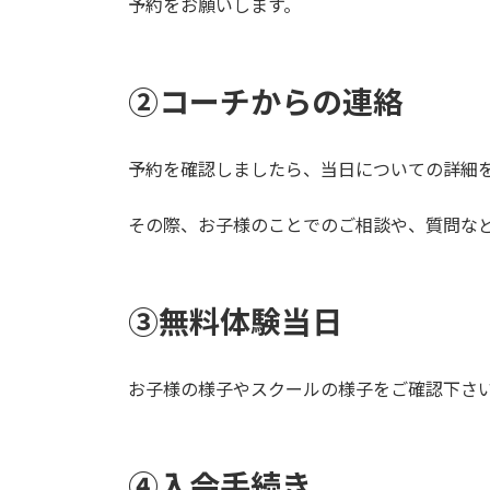
予約をお願いします。
②コーチからの連絡
予約を確認しましたら、当日についての詳細
その際、お子様のことでのご相談や、質問な
③無料体験当日
お子様の様子やスクールの様子をご確認下さ
④入会手続き