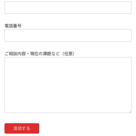
電話番号
ご相談内容・現在の課題など（任意）