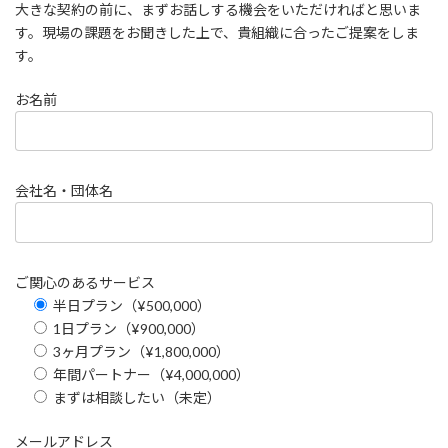
大きな契約の前に、まずお話しする機会をいただければと思いま
す。現場の課題をお聞きした上で、貴組織に合ったご提案をしま
す。
お名前
会社名・団体名
ご関心のあるサービス
半日プラン（¥500,000）
1日プラン（¥900,000）
3ヶ月プラン（¥1,800,000）
年間パートナー（¥4,000,000）
まずは相談したい（未定）
メールアドレス