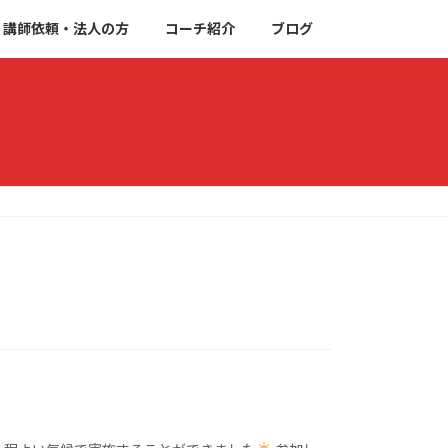
講師依頼・法人の方
コーチ紹介
ブログ