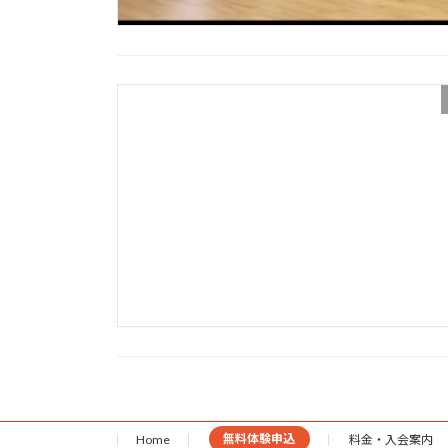
Home
無料体験申込
料金・入会案内