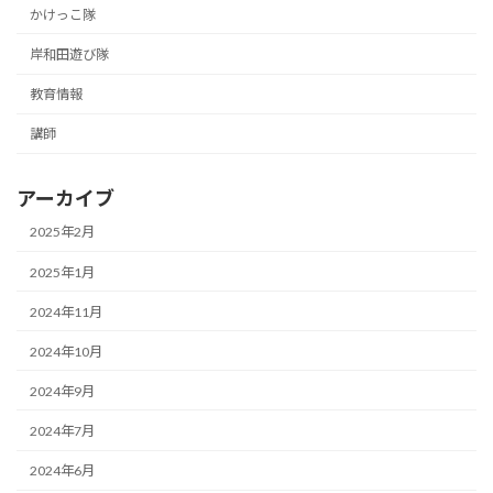
かけっこ隊
岸和田遊び隊
教育情報
講師
アーカイブ
2025年2月
2025年1月
2024年11月
2024年10月
2024年9月
2024年7月
2024年6月