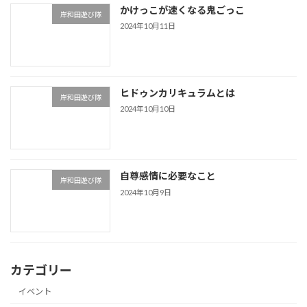
かけっこが速くなる鬼ごっこ
岸和田遊び隊
2024年10月11日
ヒドゥンカリキュラムとは
岸和田遊び隊
2024年10月10日
自尊感情に必要なこと
岸和田遊び隊
2024年10月9日
カテゴリー
イベント