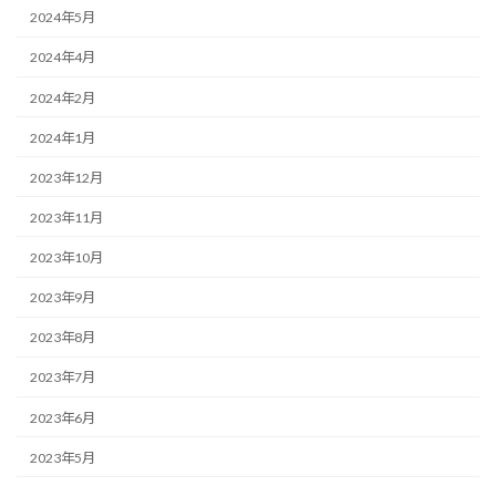
2024年5月
2024年4月
2024年2月
2024年1月
2023年12月
2023年11月
2023年10月
2023年9月
2023年8月
2023年7月
2023年6月
2023年5月