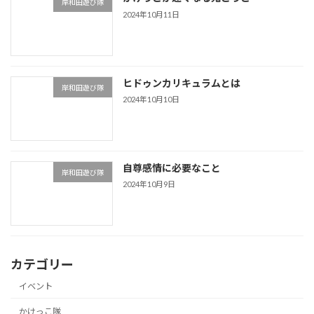
岸和田遊び隊
2024年10月11日
ヒドゥンカリキュラムとは
岸和田遊び隊
2024年10月10日
自尊感情に必要なこと
岸和田遊び隊
2024年10月9日
カテゴリー
イベント
かけっこ隊