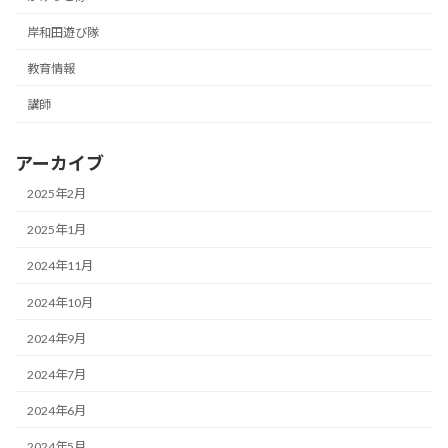
岸和田遊び隊
教育情報
講師
アーカイブ
2025年2月
2025年1月
2024年11月
2024年10月
2024年9月
2024年7月
2024年6月
2024年5月