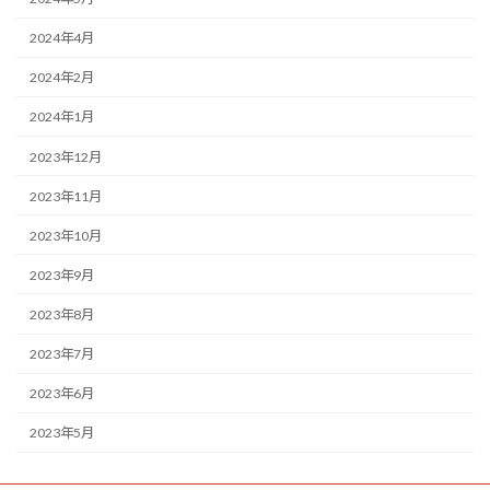
2024年4月
2024年2月
2024年1月
2023年12月
2023年11月
2023年10月
2023年9月
2023年8月
2023年7月
2023年6月
2023年5月