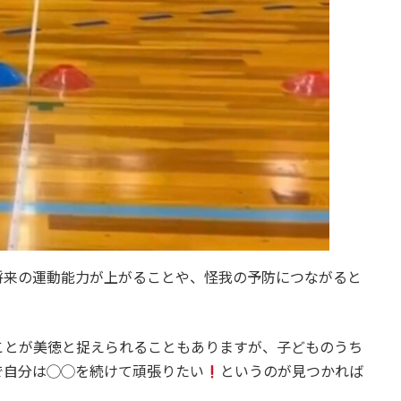
将来の運動能力が上がることや、怪我の予防につながると
ことが美徳と捉えられることもありますが、子どものうち
で自分は◯◯を続けて頑張りたい
というのが見つかれば