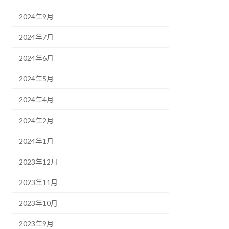
2024年9月
2024年7月
2024年6月
2024年5月
2024年4月
2024年2月
2024年1月
2023年12月
2023年11月
2023年10月
2023年9月