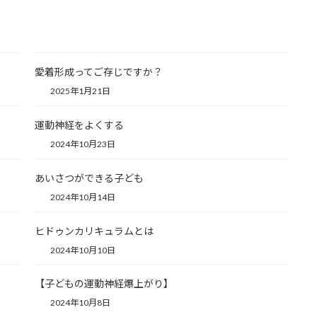
愛着形成ってご存じですか？
2025年1月21日
運動神経をよくする
2024年10月23日
あいさつができる子ども
2024年10月14日
ヒドゥンカリキュラムとは
2024年10月10日
【子どもの運動神経爆上がり】
2024年10月8日