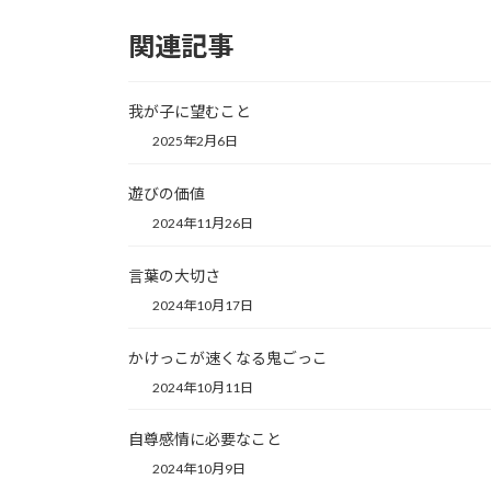
関連記事
我が子に望むこと
2025年2月6日
遊びの価値
2024年11月26日
言葉の大切さ
2024年10月17日
かけっこが速くなる鬼ごっこ
2024年10月11日
自尊感情に必要なこと
2024年10月9日