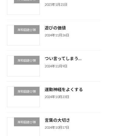
2025年1月21日
遊びの価値
岸和田遊び隊
2024年11月26日
つい言ってしまう…
岸和田遊び隊
2024年11月9日
運動神経をよくする
岸和田遊び隊
2024年10月23日
言葉の大切さ
岸和田遊び隊
2024年10月17日