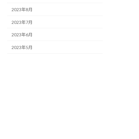
2023年8月
2023年7月
2023年6月
2023年5月