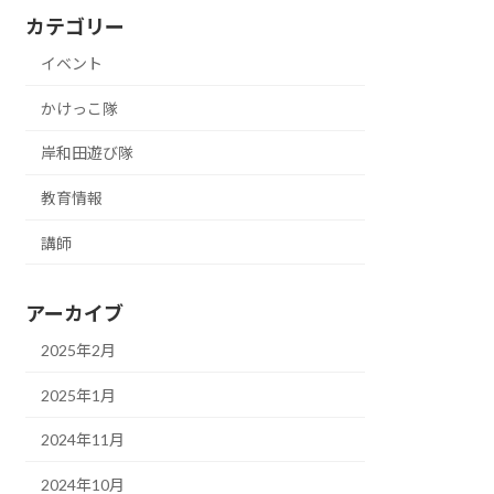
カテゴリー
イベント
かけっこ隊
岸和田遊び隊
教育情報
講師
アーカイブ
2025年2月
2025年1月
2024年11月
2024年10月