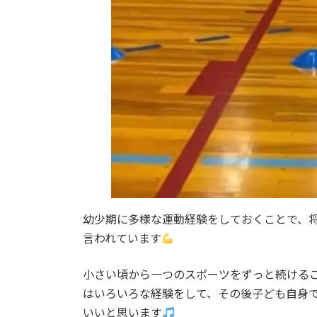
幼少期に多様な運動経験をしておくことで、
言われています
小さい頃から一つのスポーツをずっと続ける
はいろいろな経験をして、その後子ども自身
いいと思います