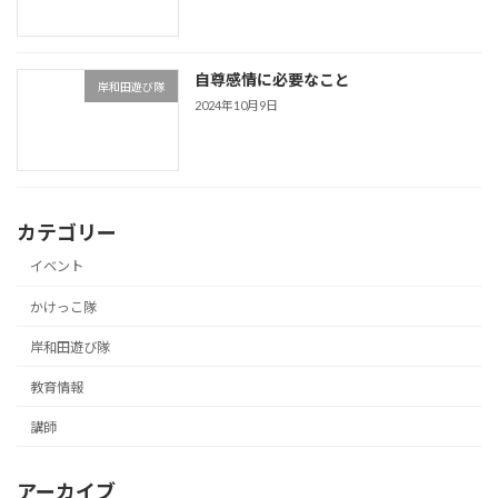
自尊感情に必要なこと
岸和田遊び隊
2024年10月9日
カテゴリー
イベント
かけっこ隊
岸和田遊び隊
教育情報
講師
アーカイブ