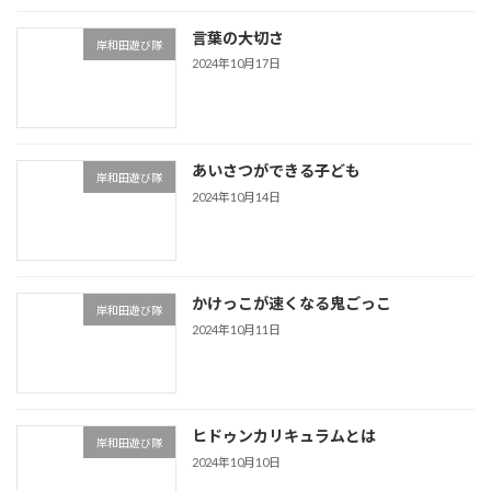
言葉の大切さ
岸和田遊び隊
2024年10月17日
あいさつができる子ども
岸和田遊び隊
2024年10月14日
かけっこが速くなる鬼ごっこ
岸和田遊び隊
2024年10月11日
ヒドゥンカリキュラムとは
岸和田遊び隊
2024年10月10日