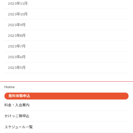
2023年11月
2023年10月
2023年9月
2023年8月
2023年7月
2023年6月
2023年5月
Home
無料体験申込
料金・入会案内
かけっこ隊申込
スケジュール一覧