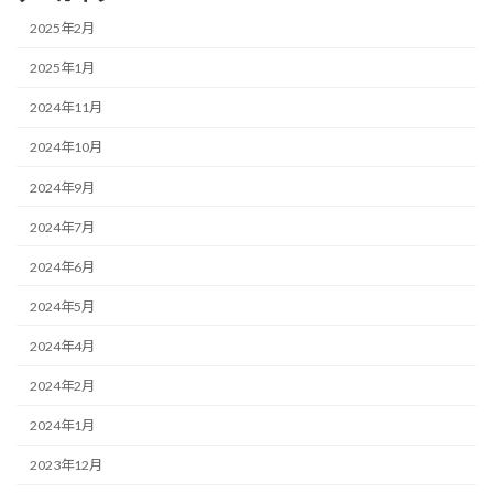
2025年2月
2025年1月
2024年11月
2024年10月
2024年9月
2024年7月
2024年6月
2024年5月
2024年4月
2024年2月
2024年1月
2023年12月