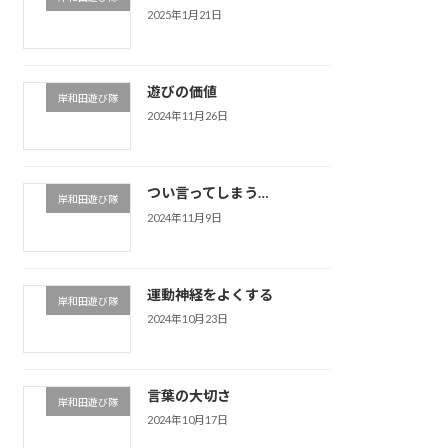
2025年1月21日
遊びの価値
岸和田遊び隊
2024年11月26日
つい言ってしまう…
岸和田遊び隊
2024年11月9日
運動神経をよくする
岸和田遊び隊
2024年10月23日
言葉の大切さ
岸和田遊び隊
2024年10月17日