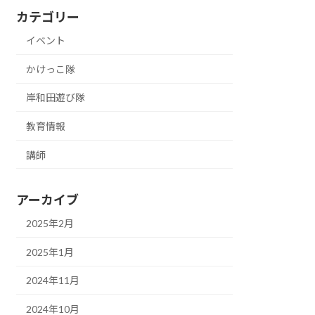
カテゴリー
イベント
かけっこ隊
岸和田遊び隊
教育情報
講師
アーカイブ
2025年2月
2025年1月
2024年11月
2024年10月