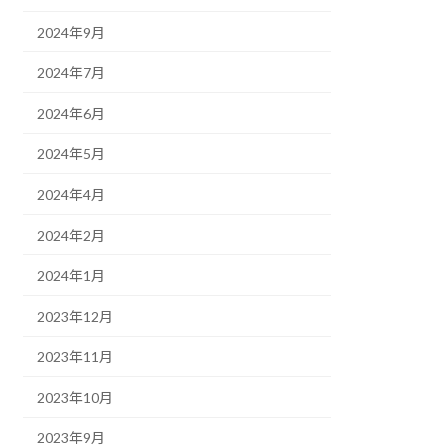
2024年9月
2024年7月
2024年6月
2024年5月
2024年4月
2024年2月
2024年1月
2023年12月
2023年11月
2023年10月
2023年9月