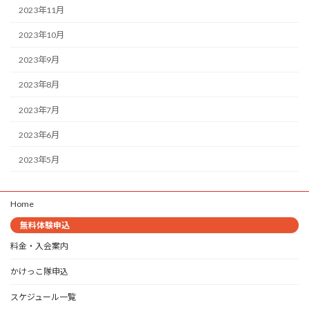
2023年11月
2023年10月
2023年9月
2023年8月
2023年7月
2023年6月
2023年5月
Home
無料体験申込
料金・入会案内
かけっこ隊申込
スケジュール一覧