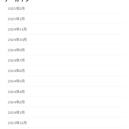
2025年2月
2025年1月
2024年11月
2024年10月
2024年9月
2024年7月
2024年6月
2024年5月
2024年4月
2024年2月
2024年1月
2023年12月