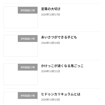
言葉の大切さ
岸和田遊び隊
2024年10月17日
あいさつができる子ども
岸和田遊び隊
2024年10月14日
かけっこが速くなる鬼ごっこ
岸和田遊び隊
2024年10月11日
ヒドゥンカリキュラムとは
岸和田遊び隊
2024年10月10日