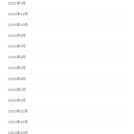
2025年1月
2024年11月
2024年10月
2024年9月
2024年7月
2024年6月
2024年5月
2024年4月
2024年2月
2024年1月
2023年12月
2023年11月
2023年10月