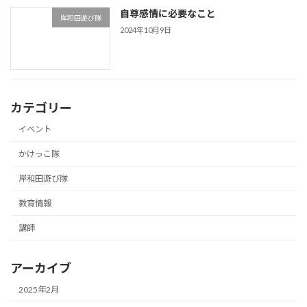
自尊感情に必要なこと
岸和田遊び隊
2024年10月9日
カテゴリー
イベント
かけっこ隊
岸和田遊び隊
教育情報
講師
アーカイブ
2025年2月