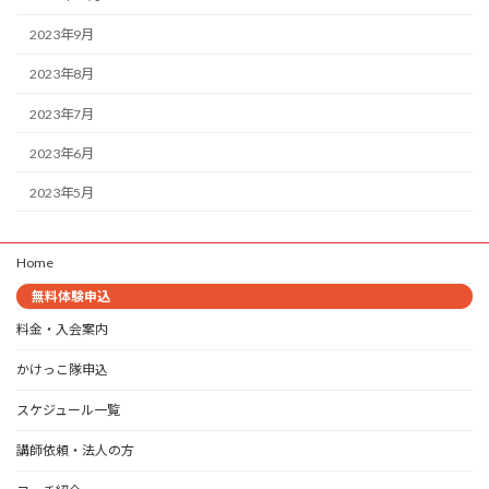
2023年9月
2023年8月
2023年7月
2023年6月
2023年5月
Home
無料体験申込
料金・入会案内
かけっこ隊申込
スケジュール一覧
講師依頼・法人の方