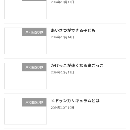
2024年10月17日
あいさつができる子ども
岸和田遊び隊
2024年10月14日
かけっこが速くなる鬼ごっこ
岸和田遊び隊
2024年10月11日
ヒドゥンカリキュラムとは
岸和田遊び隊
2024年10月10日