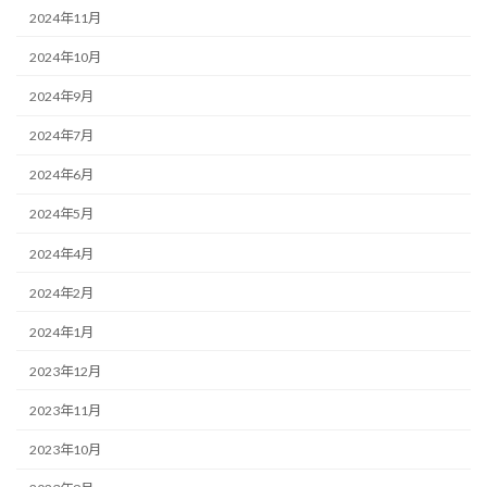
2024年11月
2024年10月
2024年9月
2024年7月
2024年6月
2024年5月
2024年4月
2024年2月
2024年1月
2023年12月
2023年11月
2023年10月