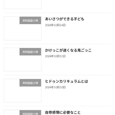
あいさつができる子ども
岸和田遊び隊
2024年10月14日
かけっこが速くなる鬼ごっこ
岸和田遊び隊
2024年10月11日
ヒドゥンカリキュラムとは
岸和田遊び隊
2024年10月10日
自尊感情に必要なこと
岸和田遊び隊