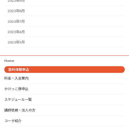
2023年9月
2023年8月
2023年7月
2023年6月
2023年5月
Home
無料体験申込
料金・入会案内
かけっこ隊申込
スケジュール一覧
講師依頼・法人の方
コーチ紹介