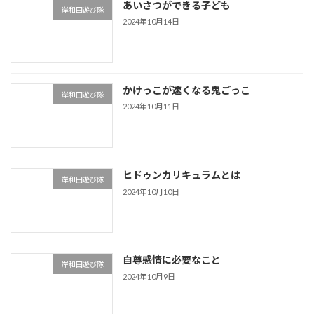
あいさつができる子ども
岸和田遊び隊
2024年10月14日
かけっこが速くなる鬼ごっこ
岸和田遊び隊
2024年10月11日
ヒドゥンカリキュラムとは
岸和田遊び隊
2024年10月10日
自尊感情に必要なこと
岸和田遊び隊
2024年10月9日