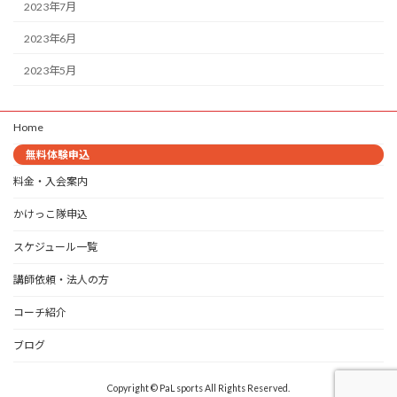
2023年7月
2023年6月
2023年5月
Home
無料体験申込
料金・入会案内
かけっこ隊申込
スケジュール一覧
講師依頼・法人の方
コーチ紹介
ブログ
Copyright © PaL sports All Rights Reserved.