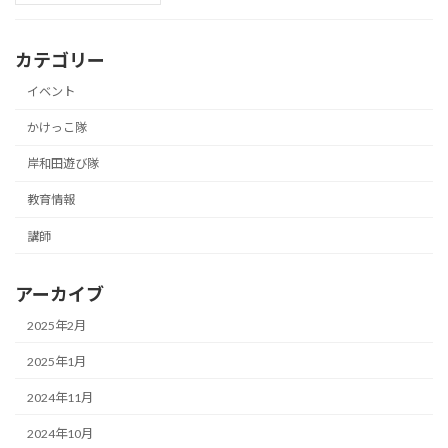
カテゴリー
イベント
かけっこ隊
岸和田遊び隊
教育情報
講師
アーカイブ
2025年2月
2025年1月
2024年11月
2024年10月