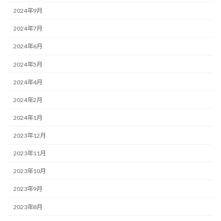
2024年9月
2024年7月
2024年6月
2024年5月
2024年4月
2024年2月
2024年1月
2023年12月
2023年11月
2023年10月
2023年9月
2023年8月