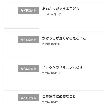
あいさつができる子ども
岸和田遊び隊
2024年10月14日
かけっこが速くなる鬼ごっこ
岸和田遊び隊
2024年10月11日
ヒドゥンカリキュラムとは
岸和田遊び隊
2024年10月10日
自尊感情に必要なこと
岸和田遊び隊
2024年10月9日