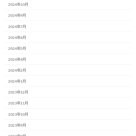
2024年10月
2024年9月
2024年7月
2024年6月
2024年5月
2024年4月
2024年2月
2024年1月
2023年12月
2023年11月
2023年10月
2023年9月