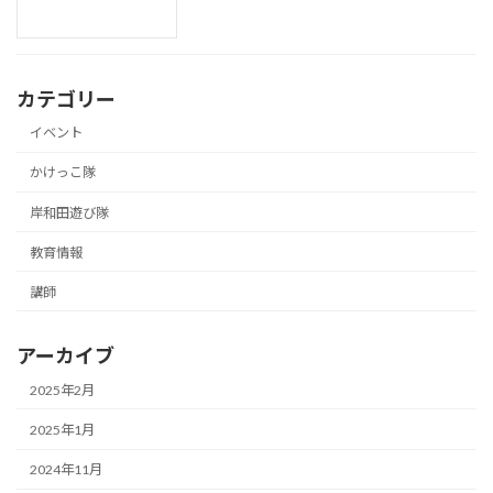
カテゴリー
イベント
かけっこ隊
岸和田遊び隊
教育情報
講師
アーカイブ
2025年2月
2025年1月
2024年11月