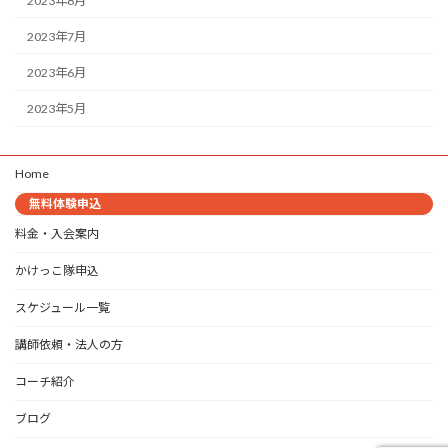
2023年8月
2023年7月
2023年6月
2023年5月
Home
無料体験申込
料金・入会案内
かけっこ隊申込
スケジュール一覧
講師依頼・法人の方
コーチ紹介
ブログ