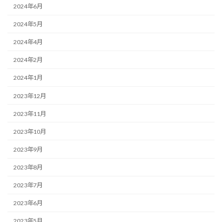
2024年6月
2024年5月
2024年4月
2024年2月
2024年1月
2023年12月
2023年11月
2023年10月
2023年9月
2023年8月
2023年7月
2023年6月
2023年5月