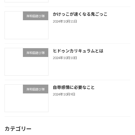
かけっこが速くなる鬼ごっこ
岸和田遊び隊
2024年10月11日
ヒドゥンカリキュラムとは
岸和田遊び隊
2024年10月10日
自尊感情に必要なこと
岸和田遊び隊
2024年10月9日
カテゴリー