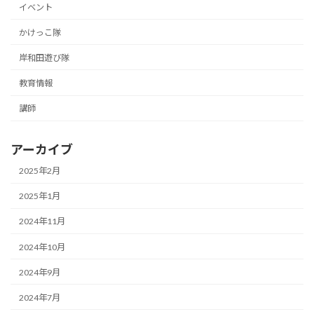
イベント
かけっこ隊
岸和田遊び隊
教育情報
講師
アーカイブ
2025年2月
2025年1月
2024年11月
2024年10月
2024年9月
2024年7月