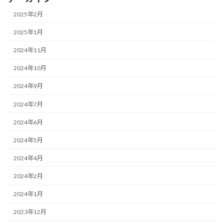
2025年2月
2025年1月
2024年11月
2024年10月
2024年9月
2024年7月
2024年6月
2024年5月
2024年4月
2024年2月
2024年1月
2023年12月