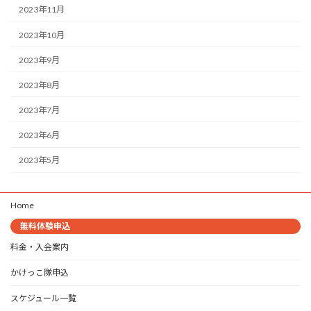
2023年11月
2023年10月
2023年9月
2023年8月
2023年7月
2023年6月
2023年5月
Home
無料体験申込
料金・入会案内
かけっこ隊申込
スケジュール一覧