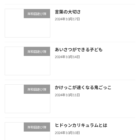
言葉の大切さ
岸和田遊び隊
2024年10月17日
あいさつができる子ども
岸和田遊び隊
2024年10月14日
かけっこが速くなる鬼ごっこ
岸和田遊び隊
2024年10月11日
ヒドゥンカリキュラムとは
岸和田遊び隊
2024年10月10日