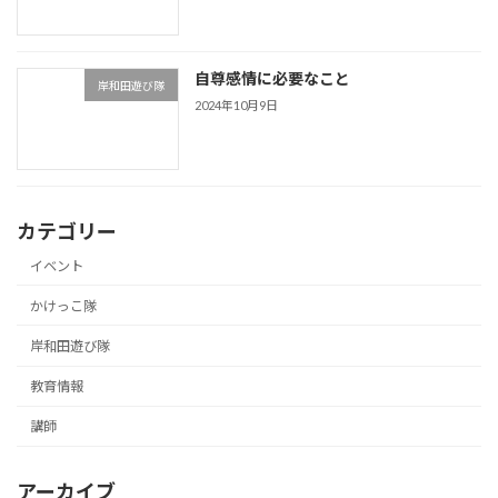
自尊感情に必要なこと
岸和田遊び隊
2024年10月9日
カテゴリー
イベント
かけっこ隊
岸和田遊び隊
教育情報
講師
アーカイブ