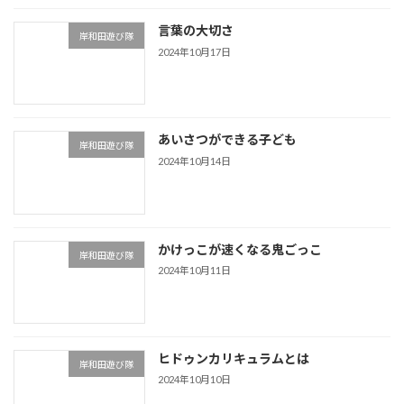
言葉の大切さ
岸和田遊び隊
2024年10月17日
あいさつができる子ども
岸和田遊び隊
2024年10月14日
かけっこが速くなる鬼ごっこ
岸和田遊び隊
2024年10月11日
ヒドゥンカリキュラムとは
岸和田遊び隊
2024年10月10日