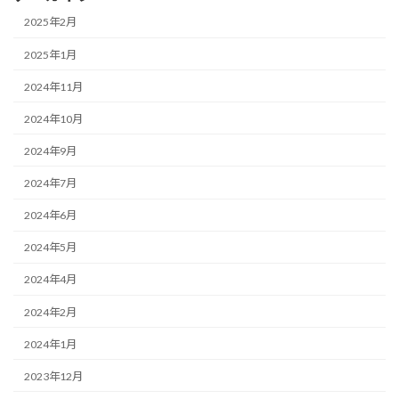
2025年2月
2025年1月
2024年11月
2024年10月
2024年9月
2024年7月
2024年6月
2024年5月
2024年4月
2024年2月
2024年1月
2023年12月