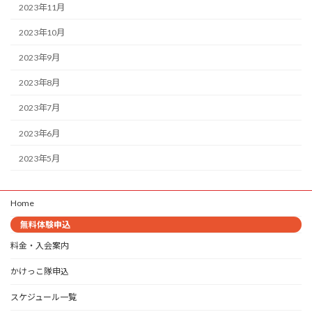
2023年11月
2023年10月
2023年9月
2023年8月
2023年7月
2023年6月
2023年5月
Home
無料体験申込
料金・入会案内
かけっこ隊申込
スケジュール一覧