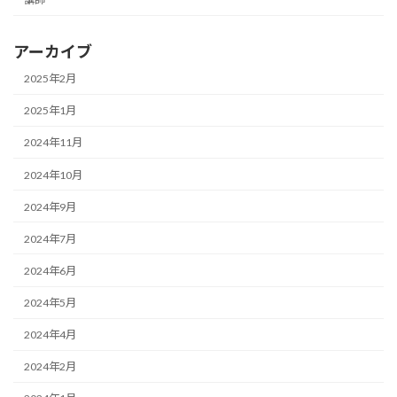
アーカイブ
2025年2月
2025年1月
2024年11月
2024年10月
2024年9月
2024年7月
2024年6月
2024年5月
2024年4月
2024年2月