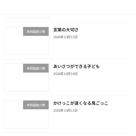
言葉の大切さ
岸和田遊び隊
2024年10月17日
あいさつができる子ども
岸和田遊び隊
2024年10月14日
かけっこが速くなる鬼ごっこ
岸和田遊び隊
2024年10月11日