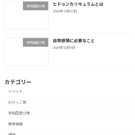
ヒドゥンカリキュラムとは
岸和田遊び隊
2024年10月10日
自尊感情に必要なこと
岸和田遊び隊
2024年10月9日
カテゴリー
イベント
かけっこ隊
岸和田遊び隊
教育情報
講師