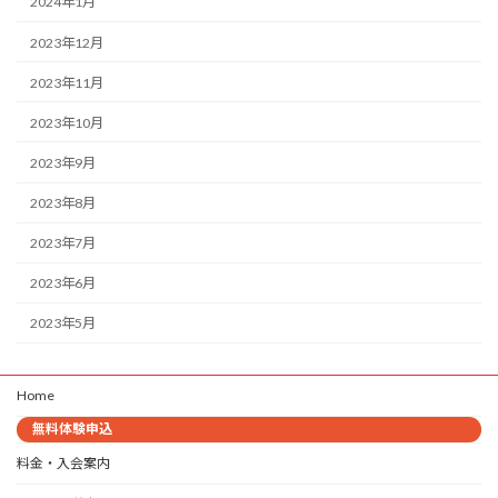
2024年1月
2023年12月
2023年11月
2023年10月
2023年9月
2023年8月
2023年7月
2023年6月
2023年5月
Home
無料体験申込
料金・入会案内