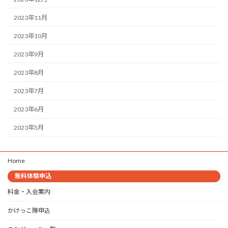
2023年11月
2023年10月
2023年9月
2023年8月
2023年7月
2023年6月
2023年5月
Home
無料体験申込
料金・入会案内
かけっこ隊申込