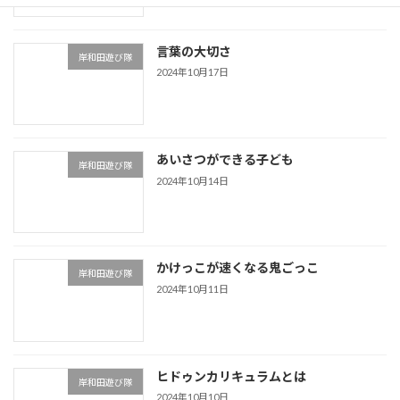
言葉の大切さ
岸和田遊び隊
2024年10月17日
あいさつができる子ども
岸和田遊び隊
2024年10月14日
かけっこが速くなる鬼ごっこ
岸和田遊び隊
2024年10月11日
ヒドゥンカリキュラムとは
岸和田遊び隊
2024年10月10日