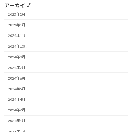
アーカイブ
2025年2月
2025年1月
2024年11月
2024年10月
2024年9月
2024年7月
2024年6月
2024年5月
2024年4月
2024年2月
2024年1月
2023年12月