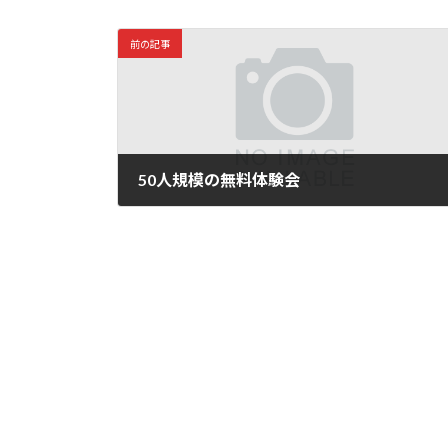
前の記事
50人規模の無料体験会
2023年6月19日