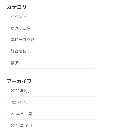
カテゴリー
イベント
かけっこ隊
岸和田遊び隊
教育情報
講師
アーカイブ
2025年2月
2025年1月
2024年11月
2024年10月