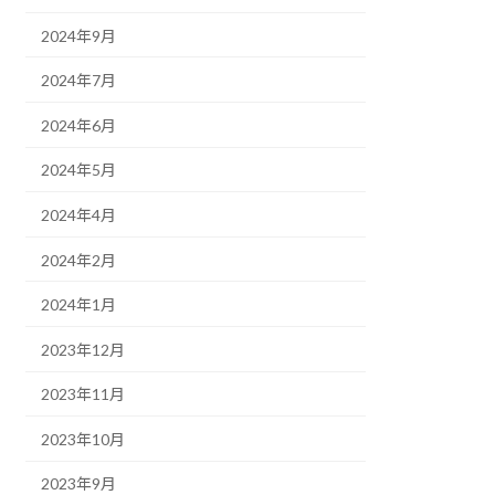
2024年9月
2024年7月
2024年6月
2024年5月
2024年4月
2024年2月
2024年1月
2023年12月
2023年11月
2023年10月
2023年9月