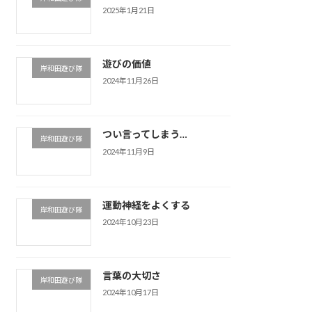
2025年1月21日
遊びの価値
岸和田遊び隊
2024年11月26日
つい言ってしまう…
岸和田遊び隊
2024年11月9日
運動神経をよくする
岸和田遊び隊
2024年10月23日
言葉の大切さ
岸和田遊び隊
2024年10月17日