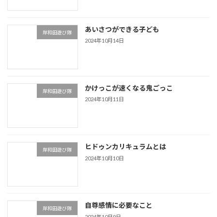
あいさつができる子ども
岸和田遊び隊
2024年10月14日
かけっこが速くなる鬼ごっこ
岸和田遊び隊
2024年10月11日
ヒドゥンカリキュラムとは
岸和田遊び隊
2024年10月10日
自尊感情に必要なこと
岸和田遊び隊
2024年10月9日