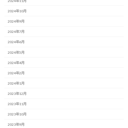
2024年11月
2024年10月
2024年9月
2024年7月
2024年6月
2024年5月
2024年4月
2024年2月
2024年1月
2023年12月
2023年11月
2023年10月
2023年9月