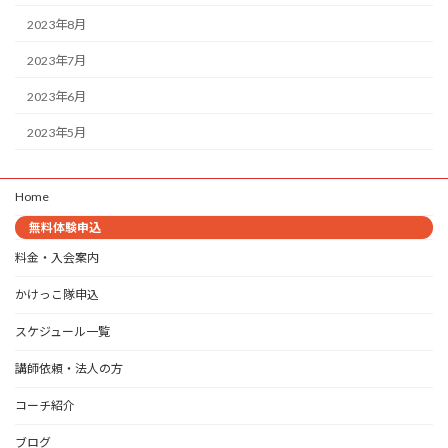
2023年8月
2023年7月
2023年6月
2023年5月
Home
無料体験申込
料金・入会案内
かけっこ隊申込
スケジュール一覧
講師依頼・法人の方
コーチ紹介
ブログ