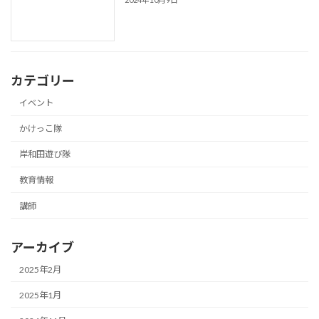
カテゴリー
イベント
かけっこ隊
岸和田遊び隊
教育情報
講師
アーカイブ
2025年2月
2025年1月